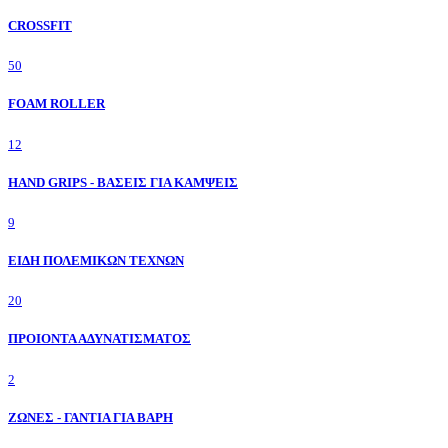
CROSSFIT
50
FOAM ROLLER
12
HAND GRIPS - ΒΑΣΕΙΣ ΓΙΑ ΚΑΜΨΕΙΣ
9
ΕΙΔΗ ΠΟΛΕΜΙΚΩΝ ΤΕΧΝΩΝ
20
ΠΡΟΙΟΝΤΑ ΑΔΥΝΑΤΙΣΜΑΤΟΣ
2
ΖΩΝΕΣ - ΓΑΝΤΙΑ ΓΙΑ ΒΑΡΗ