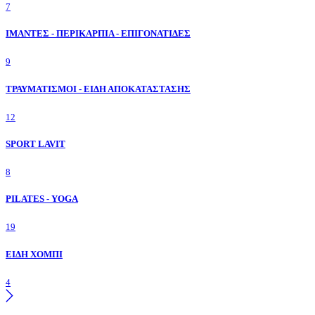
7
ΙΜΑΝΤΕΣ - ΠΕΡΙΚΑΡΠΙΑ - ΕΠΙΓΟΝΑΤΙΔΕΣ
9
ΤΡΑΥΜΑΤΙΣΜΟΙ - ΕΙΔΗ ΑΠΟΚΑΤΑΣΤΑΣΗΣ
12
SPORT LAVIT
8
PILATES - YOGA
19
ΕΙΔΗ ΧΟΜΠΙ
4