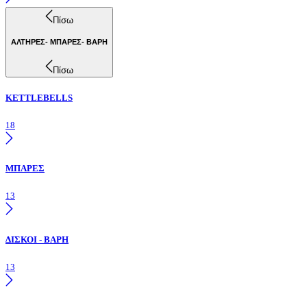
Πίσω
ΑΛΤΗΡΕΣ- ΜΠΑΡΕΣ- ΒΑΡΗ
Πίσω
KETTLEBELLS
18
ΜΠΑΡΕΣ
13
ΔΙΣΚΟΙ - ΒΑΡΗ
13