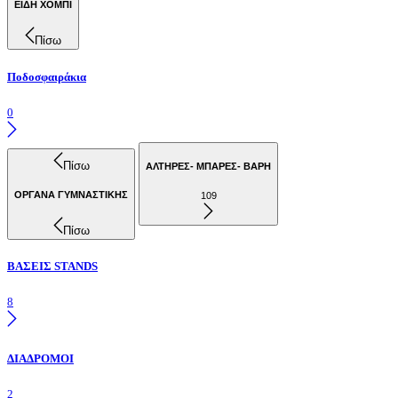
ΕΙΔΗ ΧΟΜΠΙ
Πίσω
Ποδοσφαιράκια
0
Πίσω
ΑΛΤΗΡΕΣ- ΜΠΑΡΕΣ- ΒΑΡΗ
ΟΡΓΑΝΑ ΓΥΜΝΑΣΤΙΚΗΣ
109
Πίσω
ΒΑΣΕΙΣ STANDS
8
ΔΙΑΔΡΟΜΟΙ
2