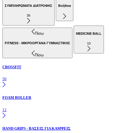
ΣΥΜΠΛΗΡΩΜΑΤΑ ΔΙΑΤΡΟΦΗΣ
Βοήθεια
36
Πίσω
MEDICINE BALL
FITNESS - ΜΙΚΡΟΟΡΓΑΝΑ ΓΥΜΝΑΣΤΙΚΗΣ
10
Πίσω
CROSSFIT
50
FOAM ROLLER
12
HAND GRIPS - ΒΑΣΕΙΣ ΓΙΑ ΚΑΜΨΕΙΣ