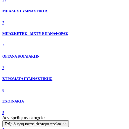
21
ΜΠΑΛΕΣ ΓΥΜΝΑΣΤΙΚΗΣ
7
ΜΠΑΣΚΕΤΕΣ - ΔΙΧΤΥ ΕΠΑΝΑΦΟΡΑΣ
3
ΟΡΓΑΝΑ ΚΟΙΛΙΑΚΩΝ
7
ΣΤΡΩΜΑΤΑ ΓΥΜΝΑΣΤΙΚΗΣ
8
ΣΧΟΙΝΑΚΙΑ
5
Δεν βρέθηκαν στοιχεία
Ταξινόμηση κατά:
Νεότερο πρώτα