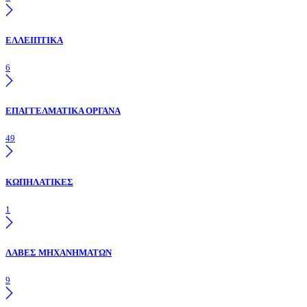
ΕΛΛΕΙΠΤΙΚΑ
6
ΕΠΑΓΓΕΛΜΑΤΙΚΑ ΟΡΓΑΝΑ
49
ΚΩΠΗΛΑΤΙΚΕΣ
1
ΛΑΒΕΣ ΜΗΧΑΝΗΜΑΤΩΝ
9