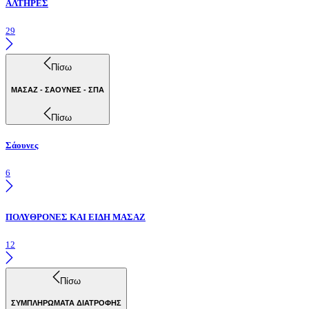
ΑΛΤΗΡΕΣ
29
Πίσω
ΜΑΣΑΖ - ΣΑΟΥΝΕΣ - ΣΠΑ
Πίσω
Σάουνες
6
ΠΟΛΥΘΡΟΝΕΣ ΚΑΙ ΕΙΔΗ ΜΑΣΑΖ
12
Πίσω
ΣΥΜΠΛΗΡΩΜΑΤΑ ΔΙΑΤΡΟΦΗΣ