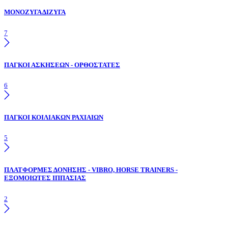
ΜΟΝΟΖΥΓΑ ΔΙΖΥΓΑ
7
ΠΑΓΚΟΙ ΑΣΚΗΣΕΩΝ - ΟΡΘΟΣΤΑΤΕΣ
6
ΠΑΓΚΟΙ ΚΟΙΛΙΑΚΩΝ ΡΑΧΙΑΙΩΝ
5
ΠΛΑΤΦΟΡΜΕΣ ΔΟΝΗΣΗΣ - VIBRO, HORSE TRAINERS -
ΕΞΟΜΟΙΩΤΕΣ ΙΠΠΑΣΙΑΣ
2