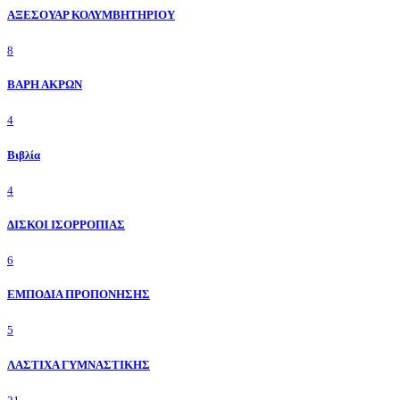
ΑΞΕΣΟΥΑΡ ΚΟΛΥΜΒΗΤΗΡΙΟΥ
8
ΒΑΡΗ ΑΚΡΩΝ
4
Βιβλία
4
ΔΙΣΚΟΙ ΙΣΟΡΡΟΠΙΑΣ
6
ΕΜΠΟΔΙΑ ΠΡΟΠΟΝΗΣΗΣ
5
ΛΑΣΤΙΧΑ ΓΥΜΝΑΣΤΙΚΗΣ