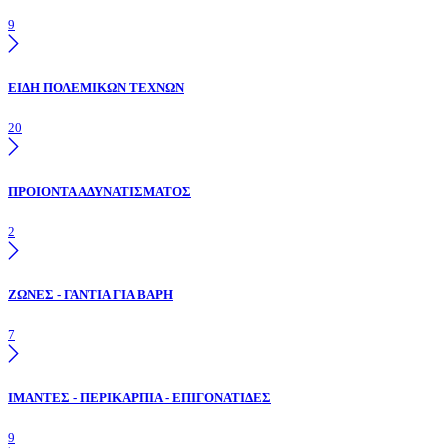
9
ΕΙΔΗ ΠΟΛΕΜΙΚΩΝ ΤΕΧΝΩΝ
20
ΠΡΟΙΟΝΤΑ ΑΔΥΝΑΤΙΣΜΑΤΟΣ
2
ΖΩΝΕΣ - ΓΑΝΤΙΑ ΓΙΑ ΒΑΡΗ
7
ΙΜΑΝΤΕΣ - ΠΕΡΙΚΑΡΠΙΑ - ΕΠΙΓΟΝΑΤΙΔΕΣ
9