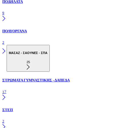
ΠΟΔΗΛΑΤΑ
9
ΠΟΛΥΟΡΓΑΝΑ
2
ΜΑΣΑΖ - ΣΑΟΥΝΕΣ - ΣΠΑ
25
ΣΤΡΩΜΑΤΑ ΓΥΜΝΑΣΤΙΚΗΣ - ΔΑΠΕΔΑ
17
ΣΤΕΠ
2