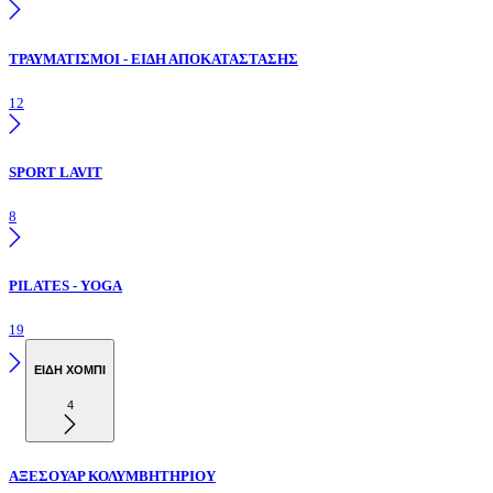
ΤΡΑΥΜΑΤΙΣΜΟΙ - ΕΙΔΗ ΑΠΟΚΑΤΑΣΤΑΣΗΣ
12
SPORT LAVIT
8
PILATES - YOGA
19
ΕΙΔΗ ΧΟΜΠΙ
4
ΑΞΕΣΟΥΑΡ ΚΟΛΥΜΒΗΤΗΡΙΟΥ