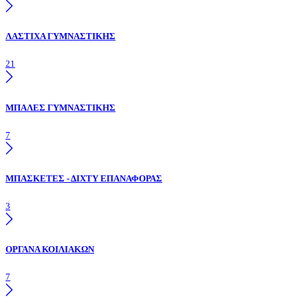
ΛΑΣΤΙΧΑ ΓΥΜΝΑΣΤΙΚΗΣ
21
ΜΠΑΛΕΣ ΓΥΜΝΑΣΤΙΚΗΣ
7
ΜΠΑΣΚΕΤΕΣ - ΔΙΧΤΥ ΕΠΑΝΑΦΟΡΑΣ
3
ΟΡΓΑΝΑ ΚΟΙΛΙΑΚΩΝ
7