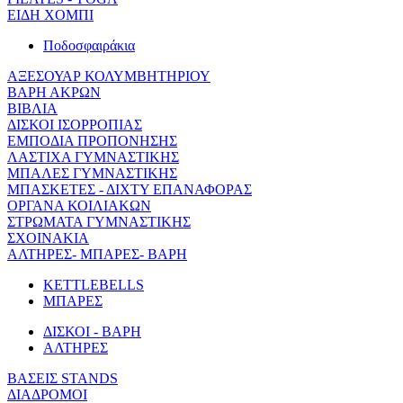
ΕΙΔΗ ΧΟΜΠΙ
Ποδοσφαιράκια
ΑΞΕΣΟΥΑΡ ΚΟΛΥΜΒΗΤΗΡΙΟΥ
ΒΑΡΗ ΑΚΡΩΝ
ΒΙΒΛΙΑ
ΔΙΣΚΟΙ ΙΣΟΡΡΟΠΙΑΣ
ΕΜΠΟΔΙΑ ΠΡΟΠΟΝΗΣΗΣ
ΛΑΣΤΙΧΑ ΓΥΜΝΑΣΤΙΚΗΣ
ΜΠΑΛΕΣ ΓΥΜΝΑΣΤΙΚΗΣ
ΜΠΑΣΚΕΤΕΣ - ΔΙΧΤΥ ΕΠΑΝΑΦΟΡΑΣ
ΟΡΓΑΝΑ ΚΟΙΛΙΑΚΩΝ
ΣΤΡΩΜΑΤΑ ΓΥΜΝΑΣΤΙΚΗΣ
ΣΧΟΙΝΑΚΙΑ
ΑΛΤΗΡΕΣ- ΜΠΑΡΕΣ- ΒΑΡΗ
KETTLEBELLS
ΜΠΑΡΕΣ
ΔΙΣΚΟΙ - ΒΑΡΗ
ΑΛΤΗΡΕΣ
ΒΑΣΕΙΣ STANDS
ΔΙΑΔΡΟΜΟΙ