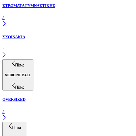
ΣΤΡΩΜΑΤΑ ΓΥΜΝΑΣΤΙΚΗΣ
8
ΣΧΟΙΝΑΚΙΑ
5
Πίσω
MEDICINE BALL
Πίσω
OVERSIZED
5
Πίσω