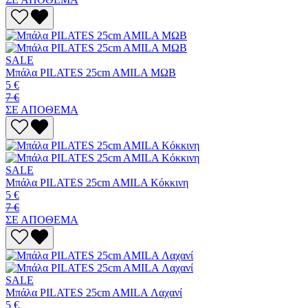
SALE
Μπάλα PILATES 25cm AMILA ΜΩΒ
5 €
7 €
ΣΕ ΑΠΟΘΕΜΑ
SALE
Μπάλα PILATES 25cm AMILA Κόκκινη
5 €
7 €
ΣΕ ΑΠΟΘΕΜΑ
SALE
Μπάλα PILATES 25cm AMILA Λαχανί
5 €