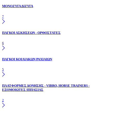
ΜΟΝΟΖΥΓΑ ΔΙΖΥΓΑ
7
ΠΑΓΚΟΙ ΑΣΚΗΣΕΩΝ - ΟΡΘΟΣΤΑΤΕΣ
6
ΠΑΓΚΟΙ ΚΟΙΛΙΑΚΩΝ ΡΑΧΙΑΙΩΝ
5
ΠΛΑΤΦΟΡΜΕΣ ΔΟΝΗΣΗΣ - VIBRO, HORSE TRAINERS -
ΕΞΟΜΟΙΩΤΕΣ ΙΠΠΑΣΙΑΣ
2