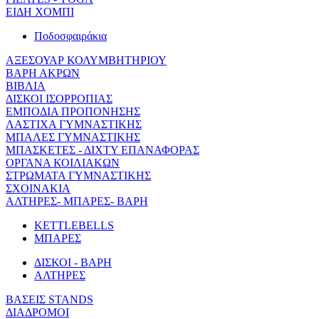
ΕΙΔΗ ΧΟΜΠΙ
Ποδοσφαιράκια
ΑΞΕΣΟΥΑΡ ΚΟΛΥΜΒΗΤΗΡΙΟΥ
ΒΑΡΗ ΑΚΡΩΝ
ΒΙΒΛΙΑ
ΔΙΣΚΟΙ ΙΣΟΡΡΟΠΙΑΣ
ΕΜΠΟΔΙΑ ΠΡΟΠΟΝΗΣΗΣ
ΛΑΣΤΙΧΑ ΓΥΜΝΑΣΤΙΚΗΣ
ΜΠΑΛΕΣ ΓΥΜΝΑΣΤΙΚΗΣ
ΜΠΑΣΚΕΤΕΣ - ΔΙΧΤΥ ΕΠΑΝΑΦΟΡΑΣ
ΟΡΓΑΝΑ ΚΟΙΛΙΑΚΩΝ
ΣΤΡΩΜΑΤΑ ΓΥΜΝΑΣΤΙΚΗΣ
ΣΧΟΙΝΑΚΙΑ
ΑΛΤΗΡΕΣ- ΜΠΑΡΕΣ- ΒΑΡΗ
KETTLEBELLS
ΜΠΑΡΕΣ
ΔΙΣΚΟΙ - ΒΑΡΗ
ΑΛΤΗΡΕΣ
ΒΑΣΕΙΣ STANDS
ΔΙΑΔΡΟΜΟΙ