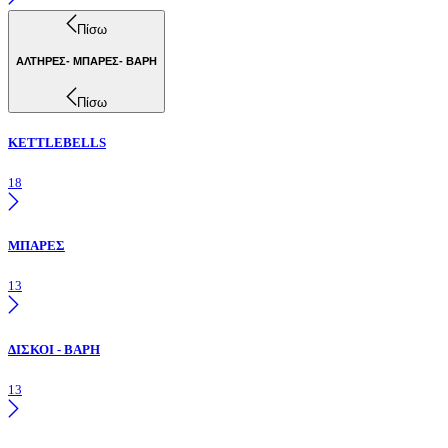
Πίσω
ΑΛΤΗΡΕΣ- ΜΠΑΡΕΣ- ΒΑΡΗ
Πίσω
KETTLEBELLS
18
ΜΠΑΡΕΣ
13
ΔΙΣΚΟΙ - ΒΑΡΗ
13