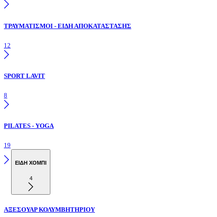
ΤΡΑΥΜΑΤΙΣΜΟΙ - ΕΙΔΗ ΑΠΟΚΑΤΑΣΤΑΣΗΣ
12
SPORT LAVIT
8
PILATES - YOGA
19
ΕΙΔΗ ΧΟΜΠΙ
4
ΑΞΕΣΟΥΑΡ ΚΟΛΥΜΒΗΤΗΡΙΟΥ