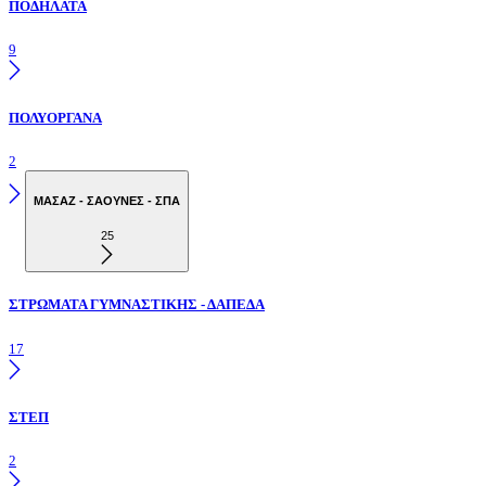
ΠΟΔΗΛΑΤΑ
9
ΠΟΛΥΟΡΓΑΝΑ
2
ΜΑΣΑΖ - ΣΑΟΥΝΕΣ - ΣΠΑ
25
ΣΤΡΩΜΑΤΑ ΓΥΜΝΑΣΤΙΚΗΣ - ΔΑΠΕΔΑ
17
ΣΤΕΠ
2