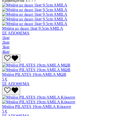
Εμφανίζονται 1-7 / 7
Μπάλα με άμμο 1kgr 9.5cm AMILA
ΣΕ ΑΠΟΘΕΜΑ
1kgr
2kgr
3kgr
4kgr
Μπάλα PILATES 19cm AMILA ΜΩΒ
5 €
ΣΕ ΑΠΟΘΕΜΑ
Μπάλα PILATES 19cm AMILA Κόκκινη
5 €
ΣΕ ΑΠΟΘΕΜΑ