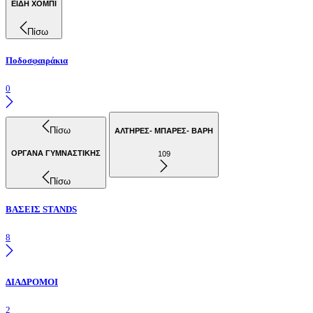
ΕΙΔΗ ΧΟΜΠΙ
Πίσω
Ποδοσφαιράκια
0
Πίσω
ΑΛΤΗΡΕΣ- ΜΠΑΡΕΣ- ΒΑΡΗ
ΟΡΓΑΝΑ ΓΥΜΝΑΣΤΙΚΗΣ
109
Πίσω
ΒΑΣΕΙΣ STANDS
8
ΔΙΑΔΡΟΜΟΙ
2