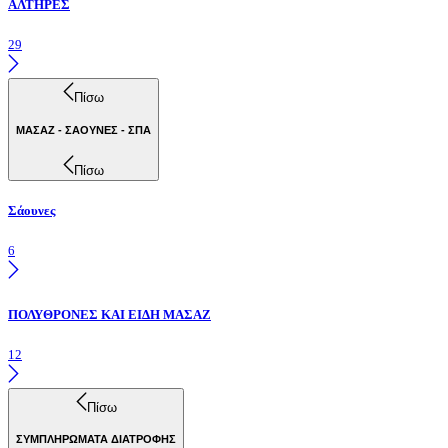
ΑΛΤΗΡΕΣ
29
Πίσω
ΜΑΣΑΖ - ΣΑΟΥΝΕΣ - ΣΠΑ
Πίσω
Σάουνες
6
ΠΟΛΥΘΡΟΝΕΣ ΚΑΙ ΕΙΔΗ ΜΑΣΑΖ
12
Πίσω
ΣΥΜΠΛΗΡΩΜΑΤΑ ΔΙΑΤΡΟΦΗΣ