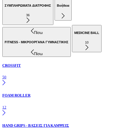
ΣΥΜΠΛΗΡΩΜΑΤΑ ΔΙΑΤΡΟΦΗΣ
Βοήθεια
36
Πίσω
MEDICINE BALL
FITNESS - ΜΙΚΡΟΟΡΓΑΝΑ ΓΥΜΝΑΣΤΙΚΗΣ
10
Πίσω
CROSSFIT
50
FOAM ROLLER
12
HAND GRIPS - ΒΑΣΕΙΣ ΓΙΑ ΚΑΜΨΕΙΣ