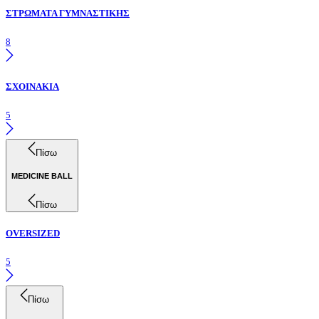
ΣΤΡΩΜΑΤΑ ΓΥΜΝΑΣΤΙΚΗΣ
8
ΣΧΟΙΝΑΚΙΑ
5
Πίσω
MEDICINE BALL
Πίσω
OVERSIZED
5
Πίσω