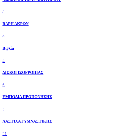
8
ΒΑΡΗ ΑΚΡΩΝ
4
Βιβλία
4
ΔΙΣΚΟΙ ΙΣΟΡΡΟΠΙΑΣ
6
ΕΜΠΟΔΙΑ ΠΡΟΠΟΝΗΣΗΣ
5
ΛΑΣΤΙΧΑ ΓΥΜΝΑΣΤΙΚΗΣ
21