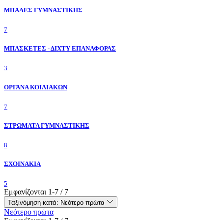
ΜΠΑΛΕΣ ΓΥΜΝΑΣΤΙΚΗΣ
7
ΜΠΑΣΚΕΤΕΣ - ΔΙΧΤΥ ΕΠΑΝΑΦΟΡΑΣ
3
ΟΡΓΑΝΑ ΚΟΙΛΙΑΚΩΝ
7
ΣΤΡΩΜΑΤΑ ΓΥΜΝΑΣΤΙΚΗΣ
8
ΣΧΟΙΝΑΚΙΑ
5
Εμφανίζονται 1-7 / 7
Ταξινόμηση κατά:
Νεότερο πρώτα
Νεότερο πρώτα