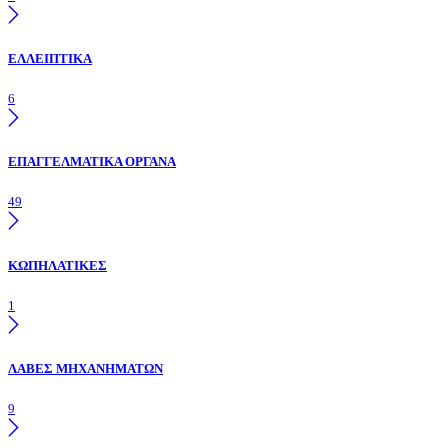
ΕΛΛΕΙΠΤΙΚΑ
6
ΕΠΑΓΓΕΛΜΑΤΙΚΑ ΟΡΓΑΝΑ
49
ΚΩΠΗΛΑΤΙΚΕΣ
1
ΛΑΒΕΣ ΜΗΧΑΝΗΜΑΤΩΝ
9