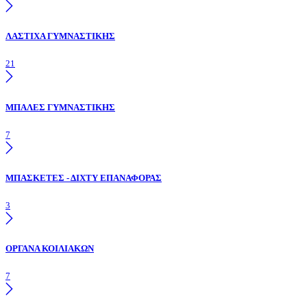
ΛΑΣΤΙΧΑ ΓΥΜΝΑΣΤΙΚΗΣ
21
ΜΠΑΛΕΣ ΓΥΜΝΑΣΤΙΚΗΣ
7
ΜΠΑΣΚΕΤΕΣ - ΔΙΧΤΥ ΕΠΑΝΑΦΟΡΑΣ
3
ΟΡΓΑΝΑ ΚΟΙΛΙΑΚΩΝ
7