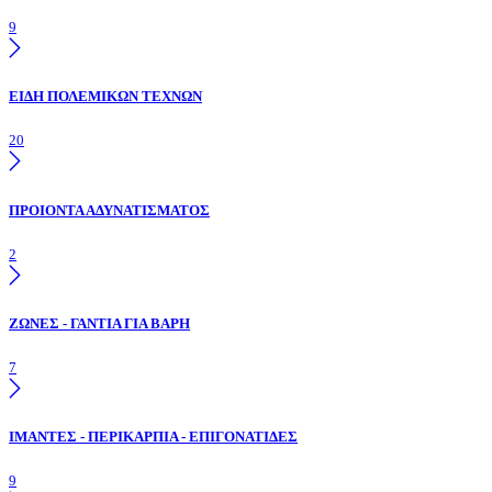
9
ΕΙΔΗ ΠΟΛΕΜΙΚΩΝ ΤΕΧΝΩΝ
20
ΠΡΟΙΟΝΤΑ ΑΔΥΝΑΤΙΣΜΑΤΟΣ
2
ΖΩΝΕΣ - ΓΑΝΤΙΑ ΓΙΑ ΒΑΡΗ
7
ΙΜΑΝΤΕΣ - ΠΕΡΙΚΑΡΠΙΑ - ΕΠΙΓΟΝΑΤΙΔΕΣ
9