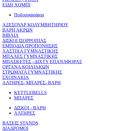
ΕΙΔΗ ΧΟΜΠΙ
Ποδοσφαιράκια
ΑΞΕΣΟΥΑΡ ΚΟΛΥΜΒΗΤΗΡΙΟΥ
ΒΑΡΗ ΑΚΡΩΝ
ΒΙΒΛΙΑ
ΔΙΣΚΟΙ ΙΣΟΡΡΟΠΙΑΣ
ΕΜΠΟΔΙΑ ΠΡΟΠΟΝΗΣΗΣ
ΛΑΣΤΙΧΑ ΓΥΜΝΑΣΤΙΚΗΣ
ΜΠΑΛΕΣ ΓΥΜΝΑΣΤΙΚΗΣ
ΜΠΑΣΚΕΤΕΣ - ΔΙΧΤΥ ΕΠΑΝΑΦΟΡΑΣ
ΟΡΓΑΝΑ ΚΟΙΛΙΑΚΩΝ
ΣΤΡΩΜΑΤΑ ΓΥΜΝΑΣΤΙΚΗΣ
ΣΧΟΙΝΑΚΙΑ
ΑΛΤΗΡΕΣ- ΜΠΑΡΕΣ- ΒΑΡΗ
KETTLEBELLS
ΜΠΑΡΕΣ
ΔΙΣΚΟΙ - ΒΑΡΗ
ΑΛΤΗΡΕΣ
ΒΑΣΕΙΣ STANDS
ΔΙΑΔΡΟΜΟΙ