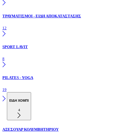
ΤΡΑΥΜΑΤΙΣΜΟΙ - ΕΙΔΗ ΑΠΟΚΑΤΑΣΤΑΣΗΣ
12
SPORT LAVIT
8
PILATES - YOGA
19
ΕΙΔΗ ΧΟΜΠΙ
4
ΑΞΕΣΟΥΑΡ ΚΟΛΥΜΒΗΤΗΡΙΟΥ