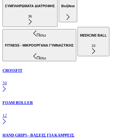
ΣΥΜΠΛΗΡΩΜΑΤΑ ΔΙΑΤΡΟΦΗΣ
Βοήθεια
36
Πίσω
MEDICINE BALL
FITNESS - ΜΙΚΡΟΟΡΓΑΝΑ ΓΥΜΝΑΣΤΙΚΗΣ
10
Πίσω
CROSSFIT
50
FOAM ROLLER
12
HAND GRIPS - ΒΑΣΕΙΣ ΓΙΑ ΚΑΜΨΕΙΣ