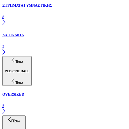
ΣΤΡΩΜΑΤΑ ΓΥΜΝΑΣΤΙΚΗΣ
8
ΣΧΟΙΝΑΚΙΑ
5
Πίσω
MEDICINE BALL
Πίσω
OVERSIZED
5
Πίσω