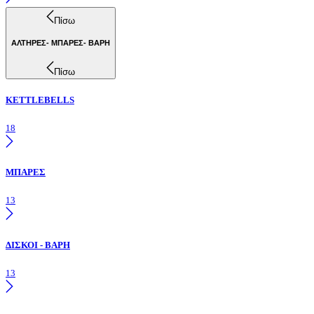
Πίσω
ΑΛΤΗΡΕΣ- ΜΠΑΡΕΣ- ΒΑΡΗ
Πίσω
KETTLEBELLS
18
ΜΠΑΡΕΣ
13
ΔΙΣΚΟΙ - ΒΑΡΗ
13