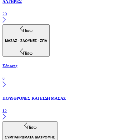
ΑΛΤΗΡΕΣ
29
Πίσω
ΜΑΣΑΖ - ΣΑΟΥΝΕΣ - ΣΠΑ
Πίσω
Σάουνες
6
ΠΟΛΥΘΡΟΝΕΣ ΚΑΙ ΕΙΔΗ ΜΑΣΑΖ
12
Πίσω
ΣΥΜΠΛΗΡΩΜΑΤΑ ΔΙΑΤΡΟΦΗΣ