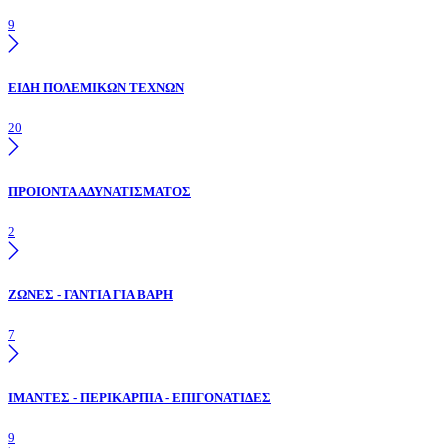
9
ΕΙΔΗ ΠΟΛΕΜΙΚΩΝ ΤΕΧΝΩΝ
20
ΠΡΟΙΟΝΤΑ ΑΔΥΝΑΤΙΣΜΑΤΟΣ
2
ΖΩΝΕΣ - ΓΑΝΤΙΑ ΓΙΑ ΒΑΡΗ
7
ΙΜΑΝΤΕΣ - ΠΕΡΙΚΑΡΠΙΑ - ΕΠΙΓΟΝΑΤΙΔΕΣ
9