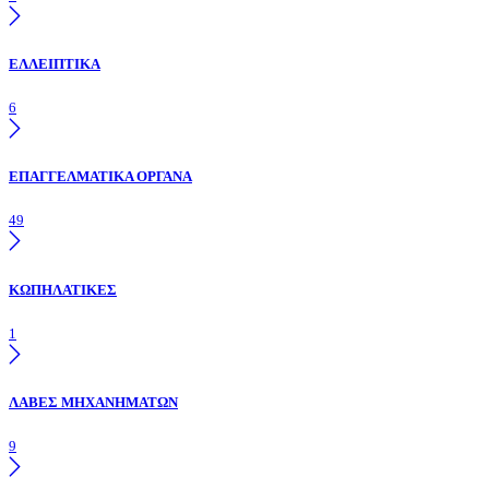
ΕΛΛΕΙΠΤΙΚΑ
6
ΕΠΑΓΓΕΛΜΑΤΙΚΑ ΟΡΓΑΝΑ
49
ΚΩΠΗΛΑΤΙΚΕΣ
1
ΛΑΒΕΣ ΜΗΧΑΝΗΜΑΤΩΝ
9