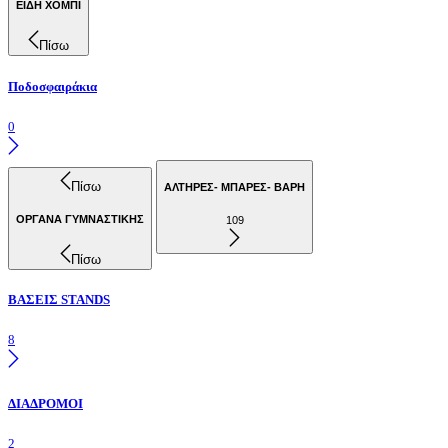
ΕΙΔΗ ΧΟΜΠΙ
Πίσω
Ποδοσφαιράκια
0
Πίσω
ΑΛΤΗΡΕΣ- ΜΠΑΡΕΣ- ΒΑΡΗ
ΟΡΓΑΝΑ ΓΥΜΝΑΣΤΙΚΗΣ
109
Πίσω
ΒΑΣΕΙΣ STANDS
8
ΔΙΑΔΡΟΜΟΙ
2