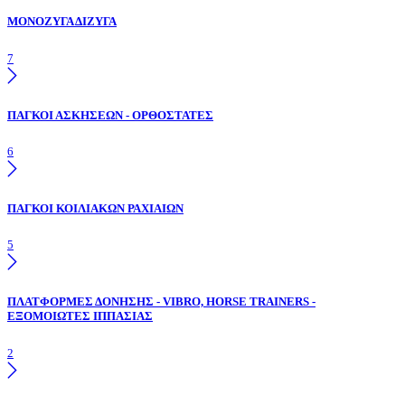
ΜΟΝΟΖΥΓΑ ΔΙΖΥΓΑ
7
ΠΑΓΚΟΙ ΑΣΚΗΣΕΩΝ - ΟΡΘΟΣΤΑΤΕΣ
6
ΠΑΓΚΟΙ ΚΟΙΛΙΑΚΩΝ ΡΑΧΙΑΙΩΝ
5
ΠΛΑΤΦΟΡΜΕΣ ΔΟΝΗΣΗΣ - VIBRO, HORSE TRAINERS -
ΕΞΟΜΟΙΩΤΕΣ ΙΠΠΑΣΙΑΣ
2