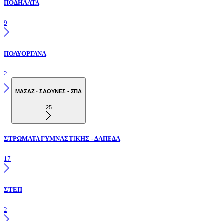
ΠΟΔΗΛΑΤΑ
9
ΠΟΛΥΟΡΓΑΝΑ
2
ΜΑΣΑΖ - ΣΑΟΥΝΕΣ - ΣΠΑ
25
ΣΤΡΩΜΑΤΑ ΓΥΜΝΑΣΤΙΚΗΣ - ΔΑΠΕΔΑ
17
ΣΤΕΠ
2