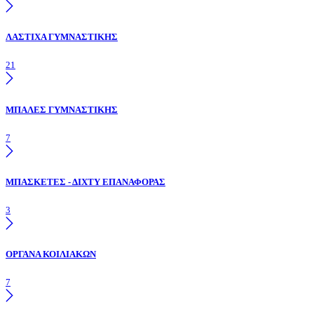
ΛΑΣΤΙΧΑ ΓΥΜΝΑΣΤΙΚΗΣ
21
ΜΠΑΛΕΣ ΓΥΜΝΑΣΤΙΚΗΣ
7
ΜΠΑΣΚΕΤΕΣ - ΔΙΧΤΥ ΕΠΑΝΑΦΟΡΑΣ
3
ΟΡΓΑΝΑ ΚΟΙΛΙΑΚΩΝ
7