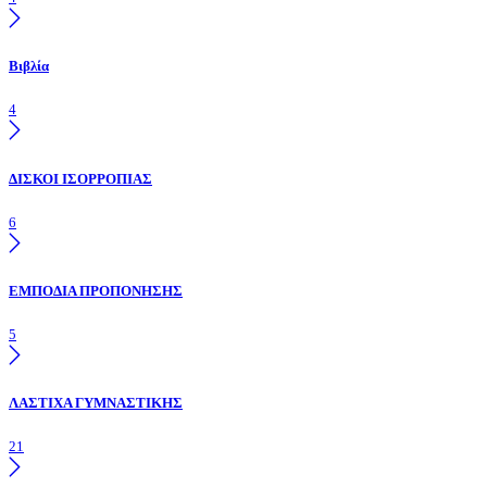
Βιβλία
4
ΔΙΣΚΟΙ ΙΣΟΡΡΟΠΙΑΣ
6
ΕΜΠΟΔΙΑ ΠΡΟΠΟΝΗΣΗΣ
5
ΛΑΣΤΙΧΑ ΓΥΜΝΑΣΤΙΚΗΣ
21