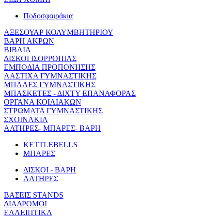
Ποδοσφαιράκια
ΑΞΕΣΟΥΑΡ ΚΟΛΥΜΒΗΤΗΡΙΟΥ
ΒΑΡΗ ΑΚΡΩΝ
ΒΙΒΛΙΑ
ΔΙΣΚΟΙ ΙΣΟΡΡΟΠΙΑΣ
ΕΜΠΟΔΙΑ ΠΡΟΠΟΝΗΣΗΣ
ΛΑΣΤΙΧΑ ΓΥΜΝΑΣΤΙΚΗΣ
ΜΠΑΛΕΣ ΓΥΜΝΑΣΤΙΚΗΣ
ΜΠΑΣΚΕΤΕΣ - ΔΙΧΤΥ ΕΠΑΝΑΦΟΡΑΣ
ΟΡΓΑΝΑ ΚΟΙΛΙΑΚΩΝ
ΣΤΡΩΜΑΤΑ ΓΥΜΝΑΣΤΙΚΗΣ
ΣΧΟΙΝΑΚΙΑ
ΑΛΤΗΡΕΣ- ΜΠΑΡΕΣ- ΒΑΡΗ
KETTLEBELLS
ΜΠΑΡΕΣ
ΔΙΣΚΟΙ - ΒΑΡΗ
ΑΛΤΗΡΕΣ
ΒΑΣΕΙΣ STANDS
ΔΙΑΔΡΟΜΟΙ
ΕΛΛΕΙΠΤΙΚΑ