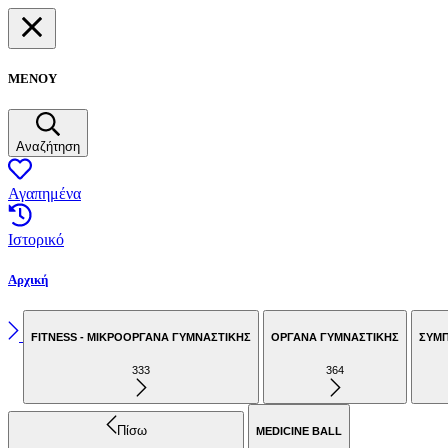
ΜΕΝΟΥ
Αναζήτηση
Αγαπημένα
Ιστορικό
Αρχική
FITNESS - ΜΙΚΡΟΟΡΓΑΝΑ ΓΥΜΝΑΣΤΙΚΗΣ
ΟΡΓΑΝΑ ΓΥΜΝΑΣΤΙΚΗΣ
ΣΥΜ
333
364
Πίσω
MEDICINE BALL