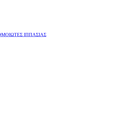
ΟΜΟΙΩΤΕΣ ΙΠΠΑΣΙΑΣ