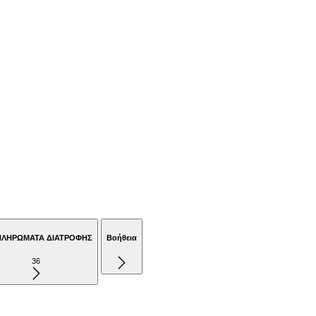
ΠΛΗΡΩΜΑΤΑ ΔΙΑΤΡΟΦΗΣ
Βοήθεια
36