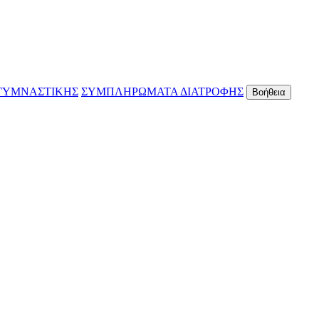
ΓΥΜΝΑΣΤΙΚΗΣ
ΣΥΜΠΛΗΡΩΜΑΤΑ ΔΙΑΤΡΟΦΗΣ
Βοήθεια