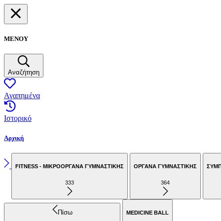
ΜΕΝΟΥ
Αναζήτηση
Αγαπημένα
Ιστορικό
Αρχική
FITNESS - ΜΙΚΡΟΟΡΓΑΝΑ ΓΥΜΝΑΣΤΙΚΗΣ
ΟΡΓΑΝΑ ΓΥΜΝΑΣΤΙΚΗΣ
ΣΥΜ
333
364
Πίσω
MEDICINE BALL