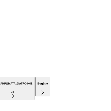
ΠΛΗΡΩΜΑΤΑ ΔΙΑΤΡΟΦΗΣ
Βοήθεια
36