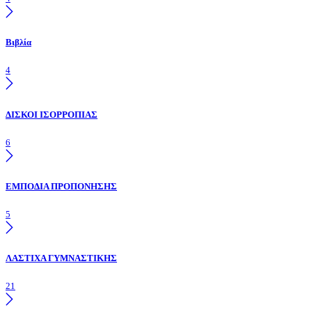
Βιβλία
4
ΔΙΣΚΟΙ ΙΣΟΡΡΟΠΙΑΣ
6
ΕΜΠΟΔΙΑ ΠΡΟΠΟΝΗΣΗΣ
5
ΛΑΣΤΙΧΑ ΓΥΜΝΑΣΤΙΚΗΣ
21