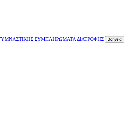
ΓΥΜΝΑΣΤΙΚΗΣ
ΣΥΜΠΛΗΡΩΜΑΤΑ ΔΙΑΤΡΟΦΗΣ
Βοήθεια