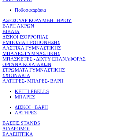
Ποδοσφαιράκια
ΑΞΕΣΟΥΑΡ ΚΟΛΥΜΒΗΤΗΡΙΟΥ
ΒΑΡΗ ΑΚΡΩΝ
ΒΙΒΛΙΑ
ΔΙΣΚΟΙ ΙΣΟΡΡΟΠΙΑΣ
ΕΜΠΟΔΙΑ ΠΡΟΠΟΝΗΣΗΣ
ΛΑΣΤΙΧΑ ΓΥΜΝΑΣΤΙΚΗΣ
ΜΠΑΛΕΣ ΓΥΜΝΑΣΤΙΚΗΣ
ΜΠΑΣΚΕΤΕΣ - ΔΙΧΤΥ ΕΠΑΝΑΦΟΡΑΣ
ΟΡΓΑΝΑ ΚΟΙΛΙΑΚΩΝ
ΣΤΡΩΜΑΤΑ ΓΥΜΝΑΣΤΙΚΗΣ
ΣΧΟΙΝΑΚΙΑ
ΑΛΤΗΡΕΣ- ΜΠΑΡΕΣ- ΒΑΡΗ
KETTLEBELLS
ΜΠΑΡΕΣ
ΔΙΣΚΟΙ - ΒΑΡΗ
ΑΛΤΗΡΕΣ
ΒΑΣΕΙΣ STANDS
ΔΙΑΔΡΟΜΟΙ
ΕΛΛΕΙΠΤΙΚΑ