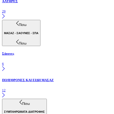
ΑΛΤΗΡΕΣ
29
Πίσω
ΜΑΣΑΖ - ΣΑΟΥΝΕΣ - ΣΠΑ
Πίσω
Σάουνες
6
ΠΟΛΥΘΡΟΝΕΣ ΚΑΙ ΕΙΔΗ ΜΑΣΑΖ
12
Πίσω
ΣΥΜΠΛΗΡΩΜΑΤΑ ΔΙΑΤΡΟΦΗΣ