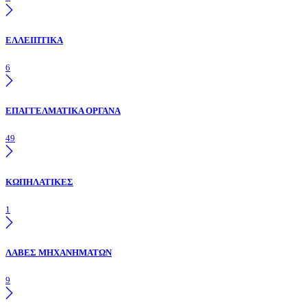
ΕΛΛΕΙΠΤΙΚΑ
6
ΕΠΑΓΓΕΛΜΑΤΙΚΑ ΟΡΓΑΝΑ
49
ΚΩΠΗΛΑΤΙΚΕΣ
1
ΛΑΒΕΣ ΜΗΧΑΝΗΜΑΤΩΝ
9