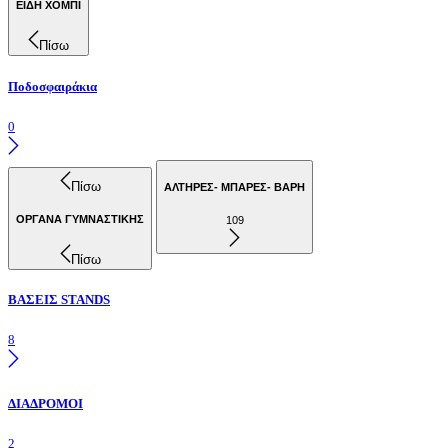
ΕΙΔΗ ΧΟΜΠΙ
Πίσω
Ποδοσφαιράκια
0
Πίσω
ΑΛΤΗΡΕΣ- ΜΠΑΡΕΣ- ΒΑΡΗ
ΟΡΓΑΝΑ ΓΥΜΝΑΣΤΙΚΗΣ
109
Πίσω
ΒΑΣΕΙΣ STANDS
8
ΔΙΑΔΡΟΜΟΙ
2