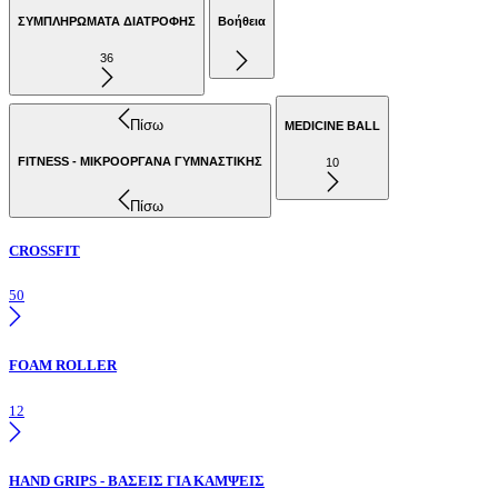
ΣΥΜΠΛΗΡΩΜΑΤΑ ΔΙΑΤΡΟΦΗΣ
Βοήθεια
36
Πίσω
MEDICINE BALL
FITNESS - ΜΙΚΡΟΟΡΓΑΝΑ ΓΥΜΝΑΣΤΙΚΗΣ
10
Πίσω
CROSSFIT
50
FOAM ROLLER
12
HAND GRIPS - ΒΑΣΕΙΣ ΓΙΑ ΚΑΜΨΕΙΣ