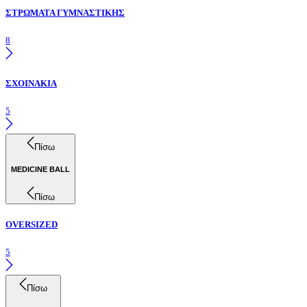
ΣΤΡΩΜΑΤΑ ΓΥΜΝΑΣΤΙΚΗΣ
8
ΣΧΟΙΝΑΚΙΑ
5
Πίσω
MEDICINE BALL
Πίσω
OVERSIZED
5
Πίσω