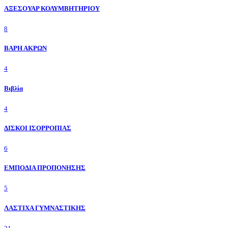
ΑΞΕΣΟΥΑΡ ΚΟΛΥΜΒΗΤΗΡΙΟΥ
8
ΒΑΡΗ ΑΚΡΩΝ
4
Βιβλία
4
ΔΙΣΚΟΙ ΙΣΟΡΡΟΠΙΑΣ
6
ΕΜΠΟΔΙΑ ΠΡΟΠΟΝΗΣΗΣ
5
ΛΑΣΤΙΧΑ ΓΥΜΝΑΣΤΙΚΗΣ