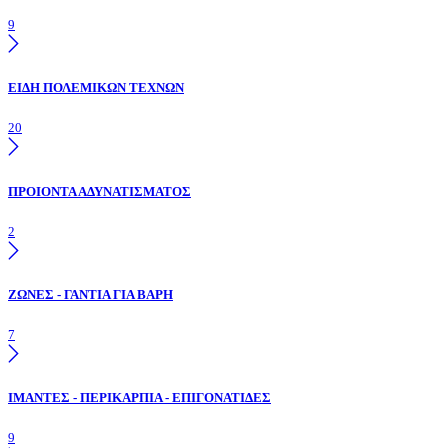
9
ΕΙΔΗ ΠΟΛΕΜΙΚΩΝ ΤΕΧΝΩΝ
20
ΠΡΟΙΟΝΤΑ ΑΔΥΝΑΤΙΣΜΑΤΟΣ
2
ΖΩΝΕΣ - ΓΑΝΤΙΑ ΓΙΑ ΒΑΡΗ
7
ΙΜΑΝΤΕΣ - ΠΕΡΙΚΑΡΠΙΑ - ΕΠΙΓΟΝΑΤΙΔΕΣ
9