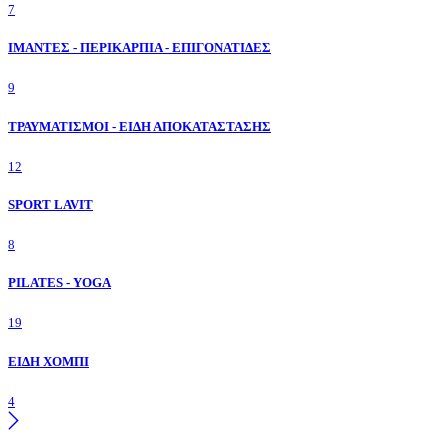
7
ΙΜΑΝΤΕΣ - ΠΕΡΙΚΑΡΠΙΑ - ΕΠΙΓΟΝΑΤΙΔΕΣ
9
ΤΡΑΥΜΑΤΙΣΜΟΙ - ΕΙΔΗ ΑΠΟΚΑΤΑΣΤΑΣΗΣ
12
SPORT LAVIT
8
PILATES - YOGA
19
ΕΙΔΗ ΧΟΜΠΙ
4