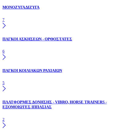
ΜΟΝΟΖΥΓΑ ΔΙΖΥΓΑ
7
ΠΑΓΚΟΙ ΑΣΚΗΣΕΩΝ - ΟΡΘΟΣΤΑΤΕΣ
6
ΠΑΓΚΟΙ ΚΟΙΛΙΑΚΩΝ ΡΑΧΙΑΙΩΝ
5
ΠΛΑΤΦΟΡΜΕΣ ΔΟΝΗΣΗΣ - VIBRO, HORSE TRAINERS -
ΕΞΟΜΟΙΩΤΕΣ ΙΠΠΑΣΙΑΣ
2