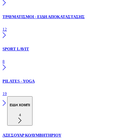
ΤΡΑΥΜΑΤΙΣΜΟΙ - ΕΙΔΗ ΑΠΟΚΑΤΑΣΤΑΣΗΣ
12
SPORT LAVIT
8
PILATES - YOGA
19
ΕΙΔΗ ΧΟΜΠΙ
4
ΑΞΕΣΟΥΑΡ ΚΟΛΥΜΒΗΤΗΡΙΟΥ