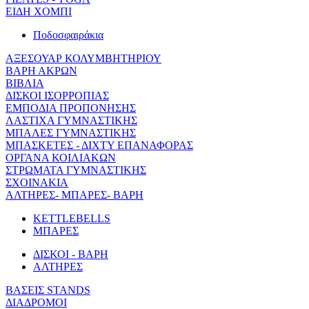
ΕΙΔΗ ΧΟΜΠΙ
Ποδοσφαιράκια
ΑΞΕΣΟΥΑΡ ΚΟΛΥΜΒΗΤΗΡΙΟΥ
ΒΑΡΗ ΑΚΡΩΝ
ΒΙΒΛΙΑ
ΔΙΣΚΟΙ ΙΣΟΡΡΟΠΙΑΣ
ΕΜΠΟΔΙΑ ΠΡΟΠΟΝΗΣΗΣ
ΛΑΣΤΙΧΑ ΓΥΜΝΑΣΤΙΚΗΣ
ΜΠΑΛΕΣ ΓΥΜΝΑΣΤΙΚΗΣ
ΜΠΑΣΚΕΤΕΣ - ΔΙΧΤΥ ΕΠΑΝΑΦΟΡΑΣ
ΟΡΓΑΝΑ ΚΟΙΛΙΑΚΩΝ
ΣΤΡΩΜΑΤΑ ΓΥΜΝΑΣΤΙΚΗΣ
ΣΧΟΙΝΑΚΙΑ
ΑΛΤΗΡΕΣ- ΜΠΑΡΕΣ- ΒΑΡΗ
KETTLEBELLS
ΜΠΑΡΕΣ
ΔΙΣΚΟΙ - ΒΑΡΗ
ΑΛΤΗΡΕΣ
ΒΑΣΕΙΣ STANDS
ΔΙΑΔΡΟΜΟΙ