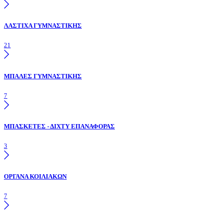
ΛΑΣΤΙΧΑ ΓΥΜΝΑΣΤΙΚΗΣ
21
ΜΠΑΛΕΣ ΓΥΜΝΑΣΤΙΚΗΣ
7
ΜΠΑΣΚΕΤΕΣ - ΔΙΧΤΥ ΕΠΑΝΑΦΟΡΑΣ
3
ΟΡΓΑΝΑ ΚΟΙΛΙΑΚΩΝ
7