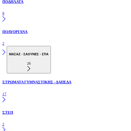
ΠΟΔΗΛΑΤΑ
9
ΠΟΛΥΟΡΓΑΝΑ
2
ΜΑΣΑΖ - ΣΑΟΥΝΕΣ - ΣΠΑ
25
ΣΤΡΩΜΑΤΑ ΓΥΜΝΑΣΤΙΚΗΣ - ΔΑΠΕΔΑ
17
ΣΤΕΠ
2