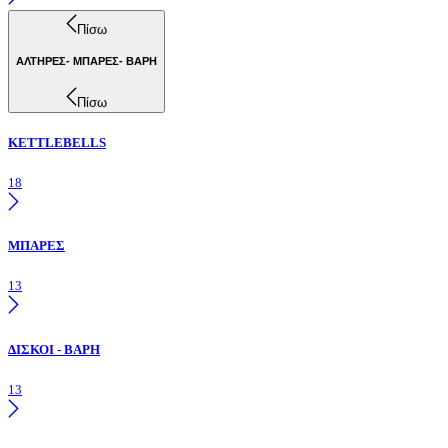
Πίσω
ΑΛΤΗΡΕΣ- ΜΠΑΡΕΣ- ΒΑΡΗ
Πίσω
KETTLEBELLS
18
ΜΠΑΡΕΣ
13
ΔΙΣΚΟΙ - ΒΑΡΗ
13