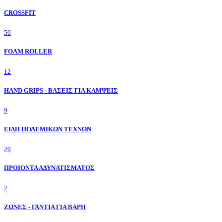
CROSSFIT
50
FOAM ROLLER
12
HAND GRIPS - ΒΑΣΕΙΣ ΓΙΑ ΚΑΜΨΕΙΣ
9
ΕΙΔΗ ΠΟΛΕΜΙΚΩΝ ΤΕΧΝΩΝ
20
ΠΡΟΙΟΝΤΑ ΑΔΥΝΑΤΙΣΜΑΤΟΣ
2
ΖΩΝΕΣ - ΓΑΝΤΙΑ ΓΙΑ ΒΑΡΗ