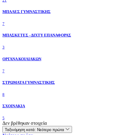
21
ΜΠΑΛΕΣ ΓΥΜΝΑΣΤΙΚΗΣ
7
ΜΠΑΣΚΕΤΕΣ - ΔΙΧΤΥ ΕΠΑΝΑΦΟΡΑΣ
3
ΟΡΓΑΝΑ ΚΟΙΛΙΑΚΩΝ
7
ΣΤΡΩΜΑΤΑ ΓΥΜΝΑΣΤΙΚΗΣ
8
ΣΧΟΙΝΑΚΙΑ
5
Δεν βρέθηκαν στοιχεία
Ταξινόμηση κατά:
Νεότερο πρώτα